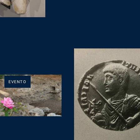
EVENTO