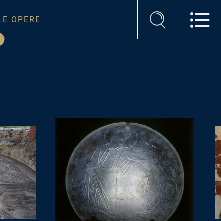
LE OPERE