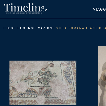
VIAGG
LUOGO DI CONSERVAZIONE
VILLA ROMANA E ANTIQUA