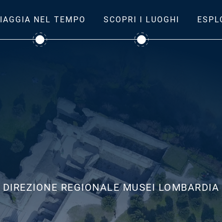
IAGGIA NEL TEMPO
SCOPRI I LUOGHI
ESPL
DIREZIONE REGIONALE MUSEI LOMBARDIA