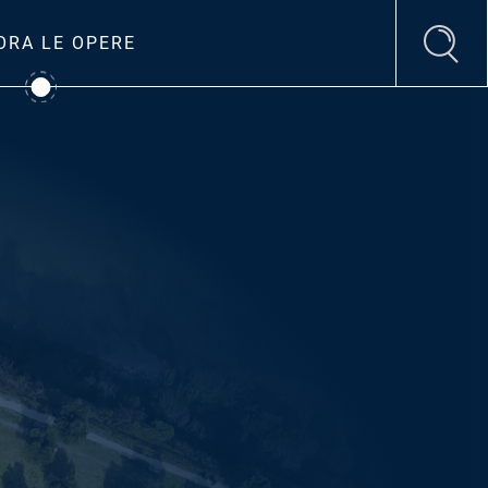
ORA LE OPERE